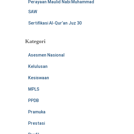
Perayaan Maulid Nabi Muhammad
SAW
Sertifikasi Al-Qur’an Juz 30
Kategori
Asesmen Nasional
Kelulusan
Kesiswaan
MPLS
PPDB
Pramuka
Prestasi