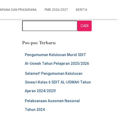
ARANA DAN PRASARANA
PMB 2026/2027
BERITA
Cari
CARI
Pos-pos Terbaru
Pengumuman Kelulusan Murid SDIT
Al-Uswah Tahun Pelajaran 2025/2026
Selamat! Pengumuman Kelulusan
Siswa/i Kelas 6 SDIT AL-USWAH Tahun
Ajaran 2024/2025!
Pelaksanaan Asesmen Nasional
Tahun 2024