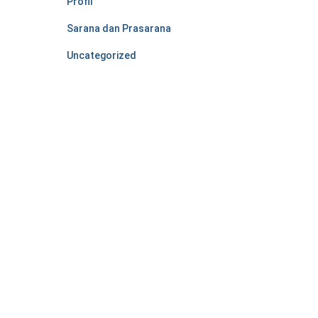
Profil
Sarana dan Prasarana
Uncategorized