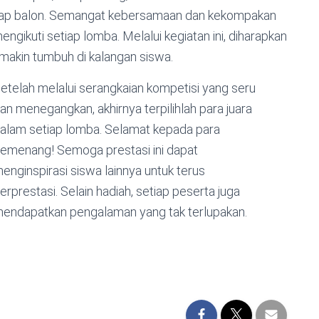
balap balon. Semangat kebersamaan dan kekompakan
engikuti setiap lomba. Melalui kegiatan ini, diharapkan
makin tumbuh di kalangan siswa.
etelah melalui serangkaian kompetisi yang seru
an menegangkan, akhirnya terpilihlah para juara
alam setiap lomba. Selamat kepada para
emenang! Semoga prestasi ini dapat
enginspirasi siswa lainnya untuk terus
erprestasi. Selain hadiah, setiap peserta juga
endapatkan pengalaman yang tak terlupakan.