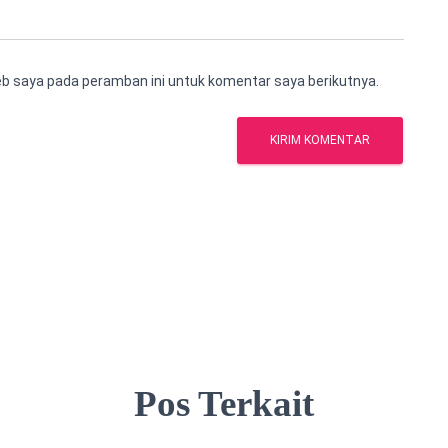
eb saya pada peramban ini untuk komentar saya berikutnya.
Pos Terkait