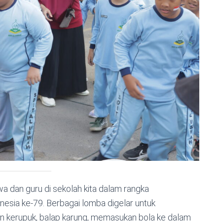
a dan guru di sekolah kita dalam rangka
nesia ke-79. Berbagai lomba digelar untuk
an kerupuk, balap karung, memasukan bola ke dalam