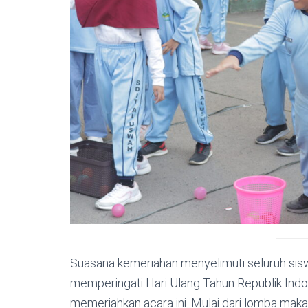
Suasana kemeriahan menyelimuti seluruh sisw
memperingati Hari Ulang Tahun Republik Indo
memeriahkan acara ini. Mulai dari lomba mak