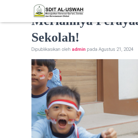
Meriahnya Peraya
Sekolah!
Dipublikasikan oleh
admin
pada
Agustus 21, 2024