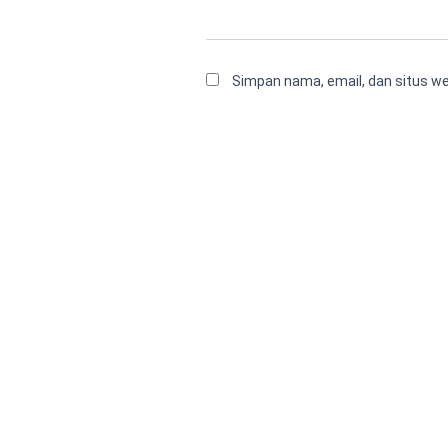
Simpan nama, email, dan situs w