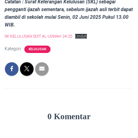
Catatan : Surat Keterangan Kelulusan (SKL) sebagai
pengganti ijazah sementara, sebelum ijazah asli terbit dapat
diambil di sekolah mulai Senin, 02 Juni 2025 Pukul 13.00
WIB.
SK KELULUSAN SDIT AL-USWAH 24-25
Unduh
Kategori:
KELULUSAN
0 Komentar