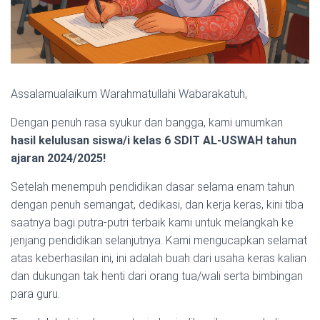
Assalamualaikum Warahmatullahi Wabarakatuh,
Dengan penuh rasa syukur dan bangga, kami umumkan
hasil kelulusan siswa/i kelas 6 SDIT AL-USWAH tahun
ajaran 2024/2025!
Setelah menempuh pendidikan dasar selama enam tahun
dengan penuh semangat, dedikasi, dan kerja keras, kini tiba
saatnya bagi putra-putri terbaik kami untuk melangkah ke
jenjang pendidikan selanjutnya. Kami mengucapkan selamat
atas keberhasilan ini, ini adalah buah dari usaha keras kalian
dan dukungan tak henti dari orang tua/wali serta bimbingan
para guru.