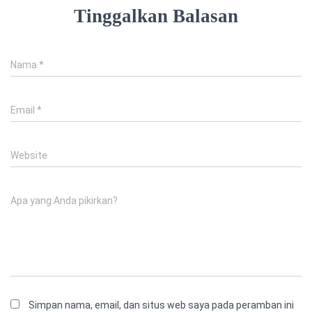
Tinggalkan Balasan
Nama
*
Email
*
Website
Apa yang Anda pikirkan?
Simpan nama, email, dan situs web saya pada peramban ini