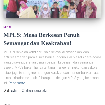
MPLS
MPLS: Masa Berkesan Penuh
Semangat dan Keakraban!
MPLS di sekolah kami baru saja selesai dilaksanakan, dan
antusiasme dari para siswa baru sungguh luar biasa! Acara-acara
yang diselenggarakan penuh dengan keceriaan dan semangat,
seperti: MPLS bukan hanya tentang mengenal lingkungan sekolah,
tetapi juga tentang membangun karakter dan menumbuhkan rasa
cinta terhadap sekolah. Diharapkan dengan MPLS yang berkesan
ini,
Read more
Oleh
admin
,
2 tahun
yang lalu