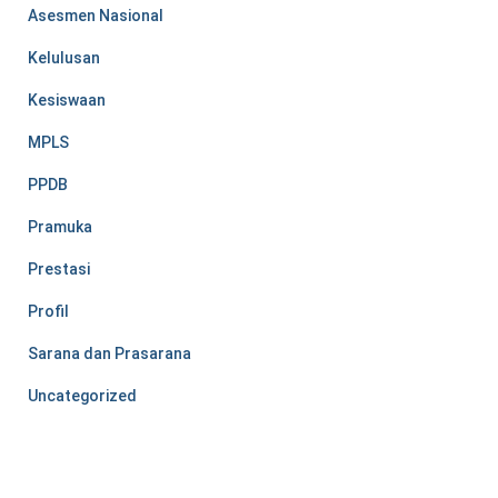
Asesmen Nasional
Kelulusan
Kesiswaan
MPLS
PPDB
Pramuka
Prestasi
Profil
Sarana dan Prasarana
Uncategorized