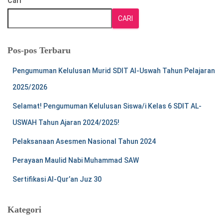
Cari
CARI
Pos-pos Terbaru
Pengumuman Kelulusan Murid SDIT Al-Uswah Tahun Pelajaran
2025/2026
Selamat! Pengumuman Kelulusan Siswa/i Kelas 6 SDIT AL-
USWAH Tahun Ajaran 2024/2025!
Pelaksanaan Asesmen Nasional Tahun 2024
Perayaan Maulid Nabi Muhammad SAW
Sertifikasi Al-Qur’an Juz 30
Kategori